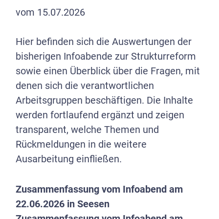
vom 15.07.2026
Hier befinden sich die Auswertungen der
bisherigen Infoabende zur Strukturreform
sowie einen Überblick über die Fragen, mit
denen sich die verantwortlichen
Arbeitsgruppen beschäftigen. Die Inhalte
werden fortlaufend ergänzt und zeigen
transparent, welche Themen und
Rückmeldungen in die weitere
Ausarbeitung einfließen.
Zusammenfassung vom Infoabend am
22.06.2026 in Seesen
Zusammenfassung vom Infoabend am