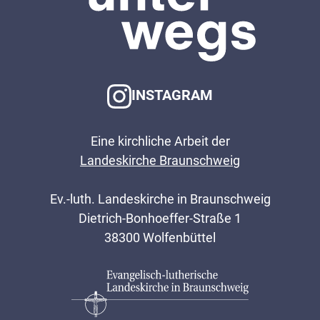
INSTAGRAM
Eine kirchliche Arbeit der
Landeskirche Braunschweig
Ev.-luth. Landeskirche in Braunschweig
Dietrich-Bonhoeffer-Straße 1
38300 Wolfenbüttel