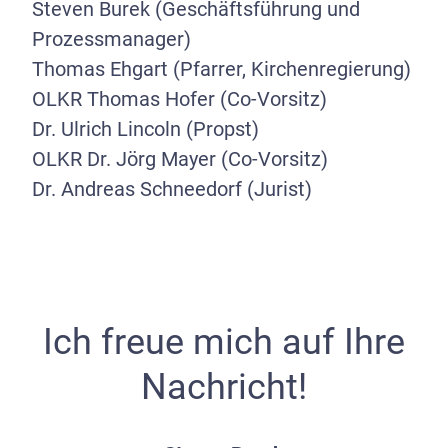
Steven Burek (Geschäftsführung und
Prozessmanager)
Thomas Ehgart (Pfarrer, Kirchenregierung)
OLKR Thomas Hofer (Co-Vorsitz)
Dr. Ulrich Lincoln (Propst)
OLKR Dr. Jörg Mayer (Co-Vorsitz)
Dr. Andreas Schneedorf (Jurist)
Ich freue mich auf Ihre
Nachricht!