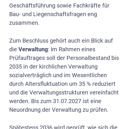
Geschäftsführung sowie Fachkräfte für
Bau- und Liegenschaftsfragen eng
zusammen.
Zum Beschluss gehört auch ein Blick auf
die
Verwaltung
: Im Rahmen eines
Prüfauftrages soll der Personalbestand bis
2035 in der kirchlichen Verwaltung
sozialverträglich und im Wesentlichen
durch Altersfluktuation um 35 % reduziert
und die Verwaltungsstrukturen vereinfacht
werden. Bis zum 31.07.2027 ist eine
Neuordnung der Verwaltung zu prüfen.
Spätestens 2036 wird geprüft, wie sich die