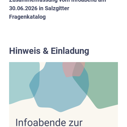
30.06.2026 in Salzgitter
Fragenkatalog
Hinweis & Einladung