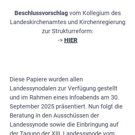
Beschlussvorschlag
vom Kollegium des
Landeskirchenamtes und Kirchenregierung
zur Strukturreform:
->
HIER
Diese Papiere wurden allen
Landessynodalen zur Verfügung gestellt
und im Rahmen eines Infoabends am 30.
September 2025 präsentiert. Nun folgt die
Beratung in den Ausschüssen der
Landessynode sowie die Einbringung auf
der Tagung der XIII. Landessynode vom