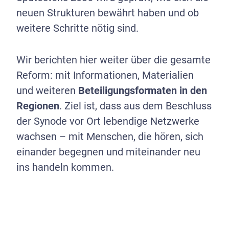
neuen Strukturen bewährt haben und ob
weitere Schritte nötig sind.
Wir berichten hier weiter über die gesamte
Reform: mit Informationen, Materialien
und weiteren
Beteiligungsformaten in den
Regionen
. Ziel ist, dass aus dem Beschluss
der Synode vor Ort lebendige Netzwerke
wachsen – mit Menschen, die hören, sich
einander begegnen und miteinander neu
ins handeln kommen.