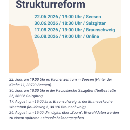
22. Juni
, um 19:00 Uhr im Kirchenzentrum in Seesen (Hinter der
Kirche 11, 38723 Seesen).
30. Juni
, um 18:30 Uhr in der Pauluskirche Salzgitter (Neißestraße
35, 38226 Salzgitter).
17. August
, um 19:00 Ihr in Braunschweig. In der Emmauskirche
Weststadt (Muldeweg 5, 38120 Braunschweig).
26. August
, um 19:00 Uhr, digital über „Zoom“. Einwahldaten werden
zu einem späteren Zeitpunkt bekanntgegeben.