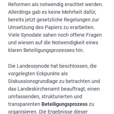
Reformen als notwendig erachtet werden.
Allerdings gab es keine Mehrheit dafür,
bereits jetzt gesetzliche Regelungen zur
Umsetzung des Papiers zu erarbeiten.
Viele Synodale sahen noch offene Fragen
und wiesen auf die Notwendigkeit eines
klaren Beteiligungsprozesses hin.
Die Landessynode hat beschlossen, die
vorgelegten Eckpunkte als
Diskussionsgrundlage zu betrachten und
das Landeskirchenamt beauftragt, einen
umfassenden, strukturierten und
transparenten
Beteiligungsprozess
zu
organisieren. Die Ergebnisse dieser