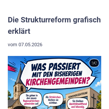
Die Strukturreform grafisch
erklärt
vom 07.05.2026