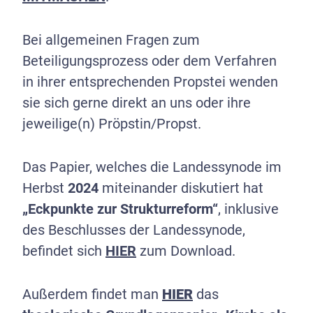
Bei allgemeinen Fragen zum
Beteiligungsprozess oder dem Verfahren
in ihrer entsprechenden Propstei wenden
sie sich gerne direkt an uns oder ihre
jeweilige(n) Pröpstin/Propst.
Das Papier, welches die Landessynode im
Herbst
2024
miteinander diskutiert hat
„Eckpunkte zur Strukturreform“
, inklusive
des Beschlusses der Landessynode,
befindet sich
HIER
zum Download.
Außerdem findet man
HIER
das