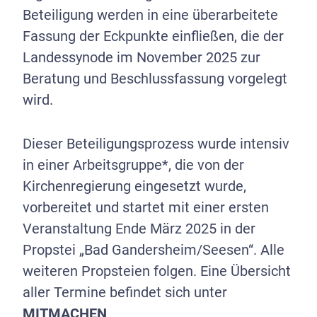
Beteiligung werden in eine überarbeitete
Fassung der Eckpunkte einfließen, die der
Landessynode im November 2025 zur
Beratung und Beschlussfassung vorgelegt
wird.
Dieser Beteiligungsprozess wurde intensiv
in einer Arbeitsgruppe*, die von der
Kirchenregierung eingesetzt wurde,
vorbereitet und startet mit einer ersten
Veranstaltung Ende März 2025 in der
Propstei „Bad Gandersheim/Seesen“. Alle
weiteren Propsteien folgen. Eine Übersicht
aller Termine befindet sich unter
MITMACHEN
.