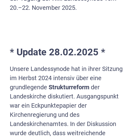
20.–22. November 2025.
* Update 28.02.2025 *
Unsere Landessynode hat in ihrer Sitzung
im Herbst 2024 intensiv über eine
grundlegende
Strukturreform
der
Landeskirche diskutiert. Ausgangspunkt
war ein Eckpunktepapier der
Kirchenregierung und des
Landeskirchenamtes. In der Diskussion
wurde deutlich, dass weitreichende