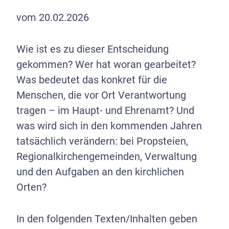
vom 20.02.2026
Wie ist es zu dieser Entscheidung
gekommen? Wer hat woran gearbeitet?
Was bedeutet das konkret für die
Menschen, die vor Ort Verantwortung
tragen – im Haupt- und Ehrenamt? Und
was wird sich in den kommenden Jahren
tatsächlich verändern: bei Propsteien,
Regionalkirchengemeinden, Verwaltung
und den Aufgaben an den kirchlichen
Orten?
In den folgenden Texten/Inhalten geben