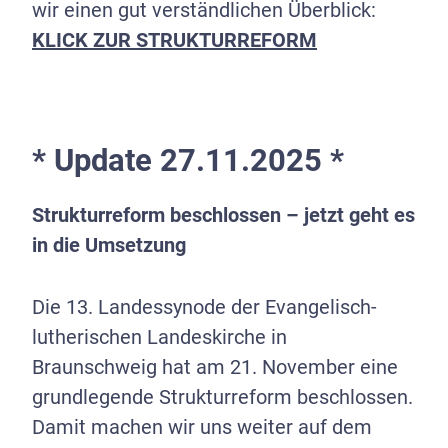
wir einen gut verständlichen Überblick:
KLICK ZUR STRUKTURREFORM
* Update 27.11.2025 *
Strukturreform beschlossen – jetzt geht es
in die Umsetzung
Die 13. Landessynode der Evangelisch-
lutherischen Landeskirche in
Braunschweig hat am 21. November eine
grundlegende Strukturreform beschlossen.
Damit machen wir uns weiter auf dem