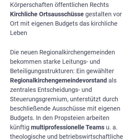
Körperschaften öffentlichen Rechts
Kirchliche Ortsausschüsse
gestalten vor
Ort mit eigenen Budgets das kirchliche
Leben
Die neuen Regionalkirchengemeinden
bekommen starke Leitungs- und
Beteiligungsstrukturen: Ein gewählter
Regionalkirchengemeindevorstand
als
zentrales Entscheidungs- und
Steuerungsgremium, unterstützt durch
beschließende Ausschüsse mit eigenen
Budgets. In den Propsteien arbeiten
künftig
multiprofessionelle Teams
u. a.
theologische und betriebswirtschaftliche