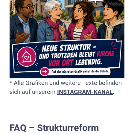
* Alle Grafiken und weitere Texte befinden
sich auf unserem
INSTAGRAM-KANAL
.
FAQ –
Strukturreform