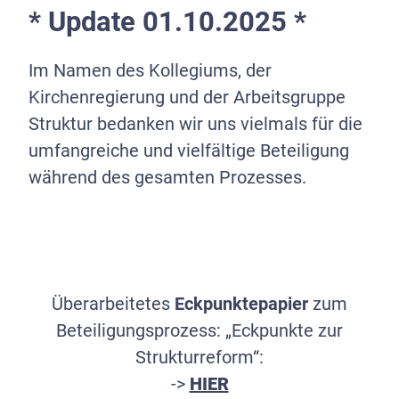
* Update 01.10.2025 *
Im Namen des Kollegiums, der
Kirchenregierung und der Arbeitsgruppe
Struktur bedanken wir uns vielmals für die
umfangreiche und vielfältige Beteiligung
während des gesamten Prozesses.
Überarbeitetes
Eckpunktepapier
zum
Beteiligungsprozess: „Eckpunkte zur
Strukturreform“:
->
HIER